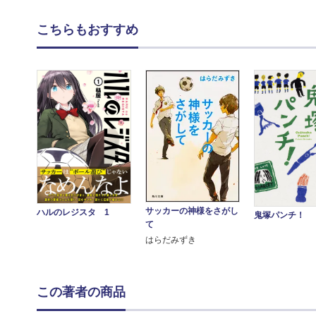
こちらもおすすめ
サッカーの神様をさがし
ハルのレジスタ 1
鬼塚パンチ！
て
はらだみずき
この著者の商品