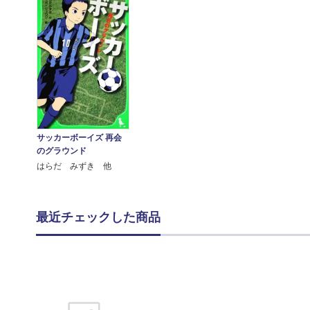
サッカーボーイズ 再会
のグラウンド
はらだ みずき 他
最近チェックした商品