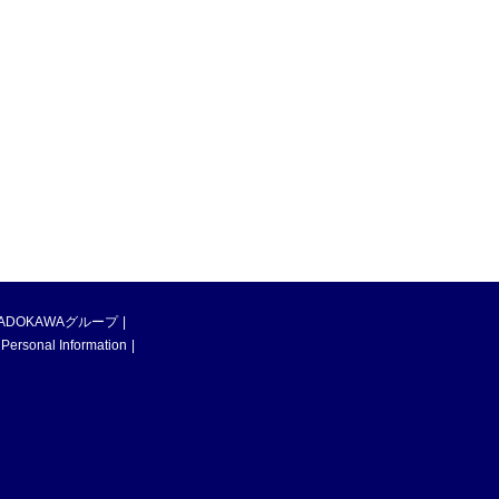
ADOKAWAグループ
 Personal Information