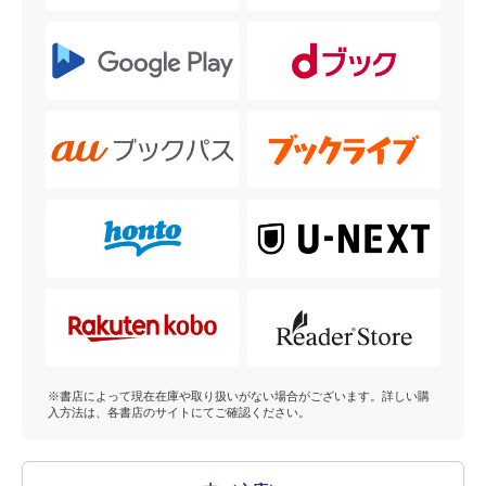
※書店によって現在在庫や取り扱いがない場合がございます。詳しい購
入方法は、各書店のサイトにてご確認ください。