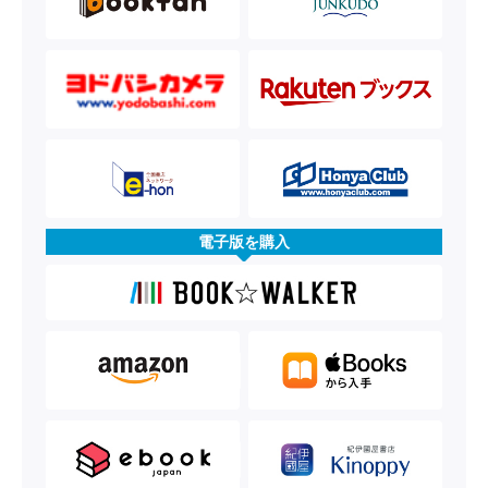
電子版を購入