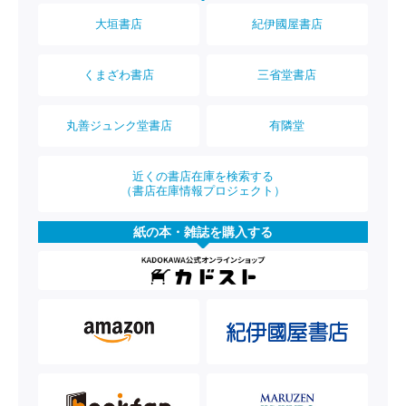
大垣書店
紀伊國屋書店
くまざわ書店
三省堂書店
丸善ジュンク堂書店
有隣堂
近くの書店在庫を検索する
（書店在庫情報プロジェクト）
紙の本・雑誌を購入する