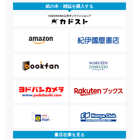
紙の本・雑誌を購入する
書店在庫を見る