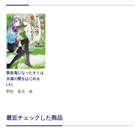
吸血鬼になったキミは
永遠の愛をはじめる
(４)
野村 美月 他
最近チェックした商品