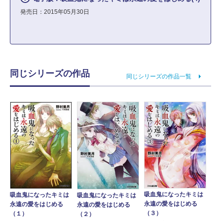
発売日：2015年05月30日
同じシリーズの作品
同じシリーズの作品一覧
吸血鬼になったキミは
吸血鬼になったキミは
吸血鬼になったキミは
永遠の愛をはじめる
永遠の愛をはじめる
永遠の愛をはじめる
（３）
（１）
（２）