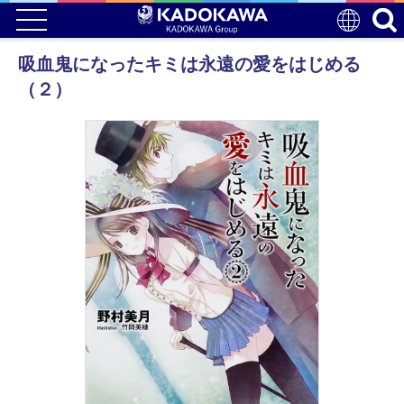
吸血鬼になったキミは永遠の愛をはじめる
（２）