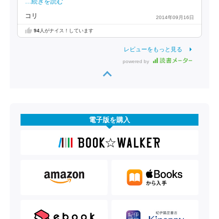
…続きを読む
コリ
2014年09月16日
94
人がナイス！しています
レビューをもっと見る
powered by
電子版を購入