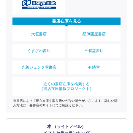
書店在庫を見る
大垣書店
紀伊國屋書店
くまざわ書店
三省堂書店
丸善ジュンク堂書店
有隣堂
近くの書店在庫を検索する
（書店在庫情報プロジェクト）
※書店によって現在在庫や取り扱いがない場合がございます。詳しい購
入方法は、各書店のサイトにてご確認ください。
本 （ライトノベル）