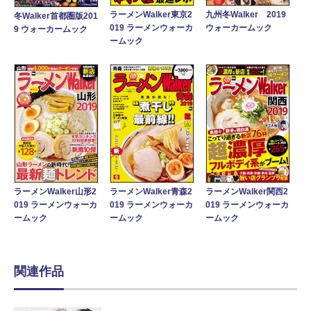
ラーメンWalker東京2
九州冬Walker 2019
冬Walker首都圏版201
019 ラーメンウォーカ
ウォーカームック
9 ウォーカームック
ームック
ラーメンWalker山形2
ラーメンWalker青森2
ラーメンWalker関西2
019 ラーメンウォーカ
019 ラーメンウォーカ
019 ラーメンウォーカ
ームック
ームック
ームック
関連作品