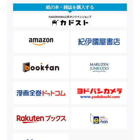
紙の本・雑誌を購入する