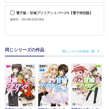
電子版：甘城ブリリアントパーク5【電子特別版】
発売日：2014年10月18日
同じシリーズの作品
同じシリーズの作品一覧