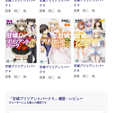
甘城ブリリアントパー
甘城ブリリアントパー
甘城ブリリアントパー
ク３
ク１
ク２
賀東 招二 他
賀東 招二 他
賀東 招二 他
甘城ブリリアントパー
甘城ブリリアントパー
甘城ブリリアントパー
ク６
ク４
ク５
賀東 招二 他
賀東 招二 他
賀東 招二 他
「甘城ブリリアントパーク５」感想・レビュー
※ユーザーによる個人の感想です