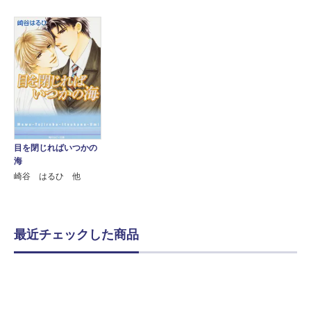
目を閉じればいつかの
海
崎谷 はるひ 他
最近チェックした商品