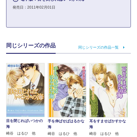
発売日：2011年02月01日
同じシリーズの作品
同じシリーズの作品一覧
目を閉じればいつかの
手を伸ばせばはるかな
耳をすませばかすかな
海
海
海
崎谷 はるひ 他
崎谷 はるひ 他
崎谷 はるひ 他