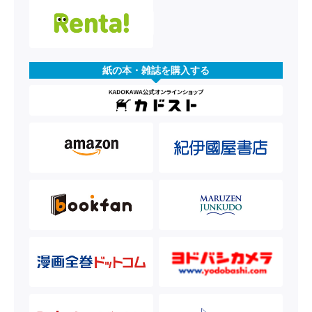
紙の本・雑誌を購入する