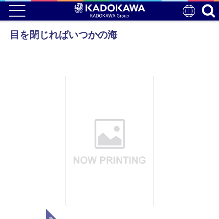
目を閉じればいつかの海
電子版