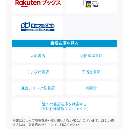
書店在庫を見る
大垣書店
紀伊國屋書店
くまざわ書店
三省堂書店
丸善ジュンク堂書店
有隣堂
近くの書店在庫を検索する
（書店在庫情報プロジェクト）
※書店によって現在在庫や取り扱いがない場合がございます。詳しい購
入方法は、各書店のサイトにてご確認ください。