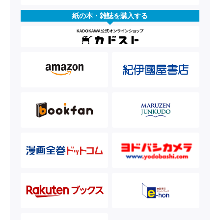
紙の本・雑誌を購入する