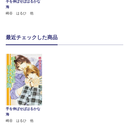
手を伸ばせばはるかな
海
崎谷 はるひ 他
最近チェックした商品
手を伸ばせばはるかな
海
崎谷 はるひ 他