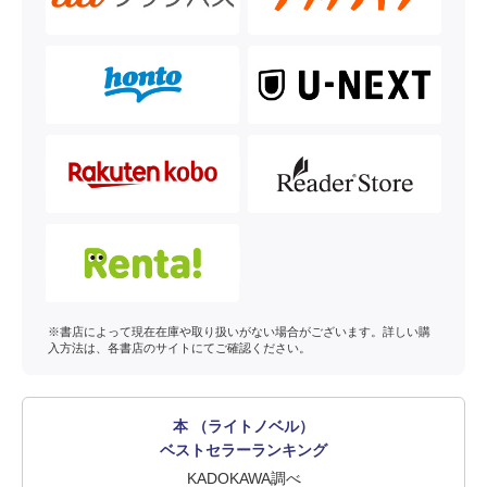
※書店によって現在在庫や取り扱いがない場合がございます。詳しい購
入方法は、各書店のサイトにてご確認ください。
本 （ライトノベル）
ベストセラーランキング
KADOKAWA調べ