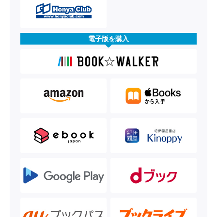
電子版を購入