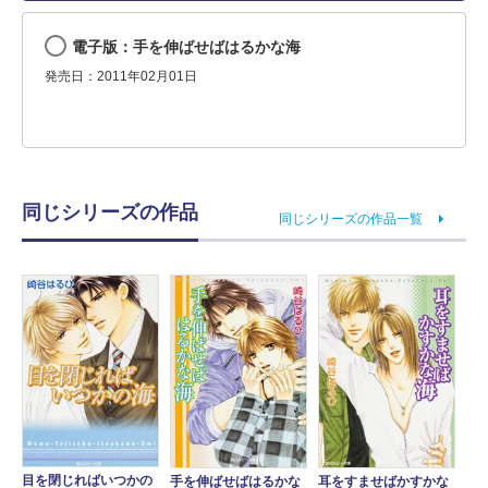
電子版：手を伸ばせばはるかな海
発売日：2011年02月01日
同じシリーズの作品
同じシリーズの作品一覧
目を閉じればいつかの
手を伸ばせばはるかな
耳をすませばかすかな