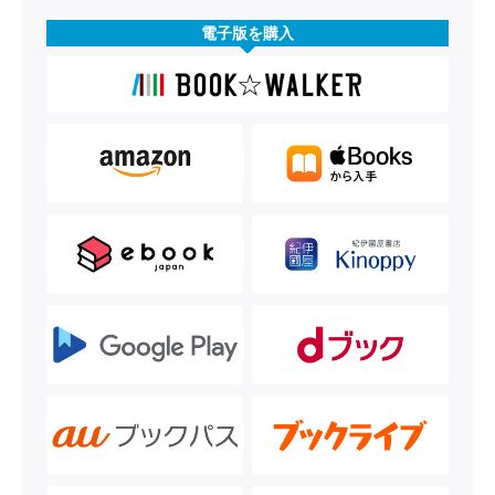
電子版を購入