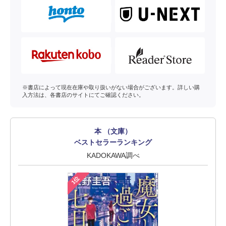
※書店によって現在在庫や取り扱いがない場合がございます。詳しい購
入方法は、各書店のサイトにてご確認ください。
本 （文庫）
ベストセラーランキング
KADOKAWA調べ
1位