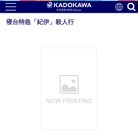
寝台特急「紀伊」殺人行