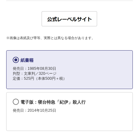
※画像は表紙及び帯等、実際とは異なる場合があります。
紙書籍
発売日：1985年08月30日
判型：文庫判／320ページ
定価：525円（本体500円＋税）
電子版：寝台特急「紀伊」殺人行
発売日：2014年10月25日