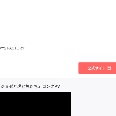
 FACTORY)
公式サイト
ジョゼと虎と魚たち』ロングPV