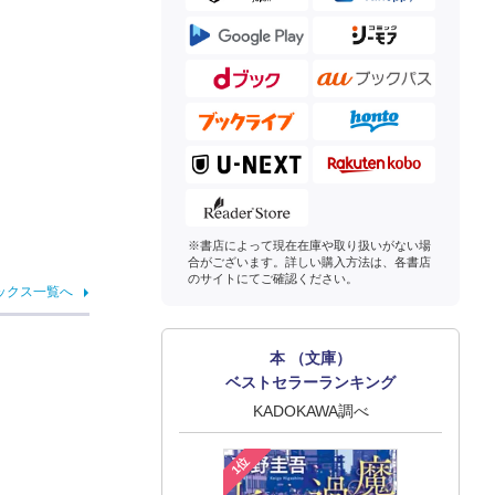
※書店によって現在在庫や取り扱いがない場
合がございます。詳しい購入方法は、各書店
のサイトにてご確認ください。
ックス一覧へ
本 （文庫）
ベストセラーランキング
KADOKAWA調べ
1位