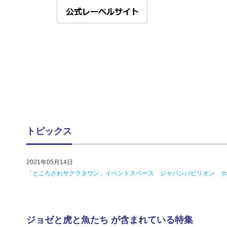
トピックス
2021年05月14日
「ところざわサクラタウン」イベントスペース ジャパンパビリオン ホ
ジョゼと虎と魚たち が含まれている特集