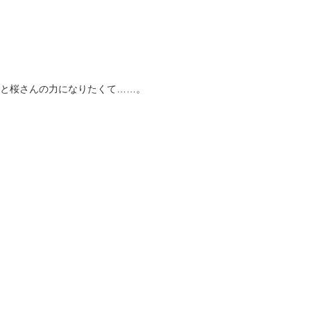
と桜さんの力になりたくて……。