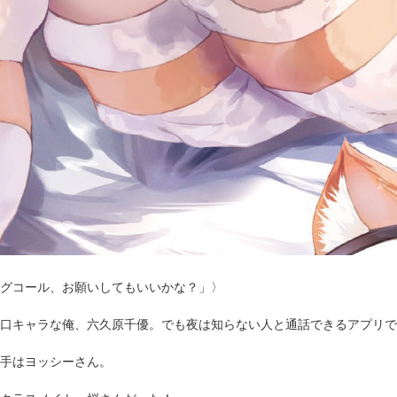
グコール、お願いしてもいいかな？」〉
口キャラな俺、六久原千優。でも夜は知らない人と通話できるアプリで
手はヨッシーさん。