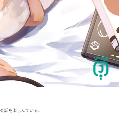
会話を楽しんでいる。