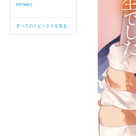
PRTIMES
すべてのトピックスを見る