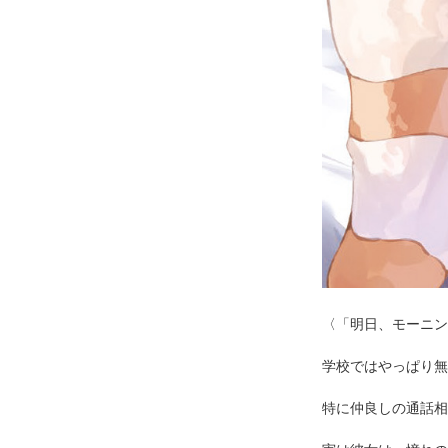
〈「明日、モーニン
学校ではやっぱり無
特に仲良しの通話相