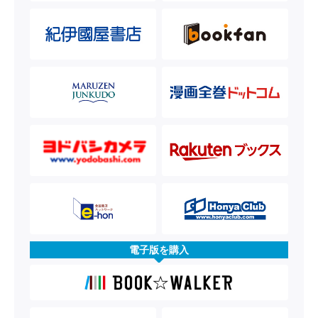
電子版を購入