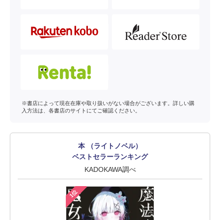
※書店によって現在在庫や取り扱いがない場合がございます。詳しい購
入方法は、各書店のサイトにてご確認ください。
本 （ライトノベル）
ベストセラーランキング
KADOKAWA調べ
1位