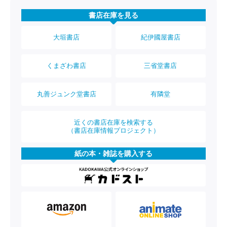
書店在庫を見る
大垣書店
紀伊國屋書店
くまざわ書店
三省堂書店
丸善ジュンク堂書店
有隣堂
近くの書店在庫を検索する
（書店在庫情報プロジェクト）
紙の本・雑誌を購入する