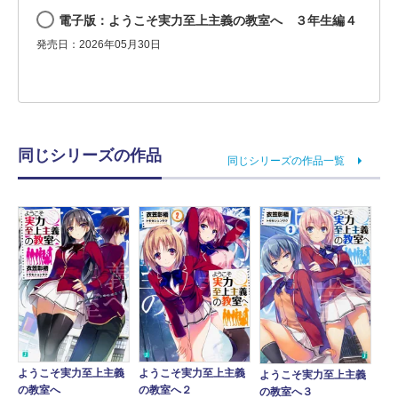
電子版：ようこそ実力至上主義の教室へ ３年生編４
発売日：2026年05月30日
同じシリーズの作品
同じシリーズの作品一覧
ようこそ実力至上主義
ようこそ実力至上主義
ようこそ実力至上主義
の教室へ
の教室へ２
の教室へ３