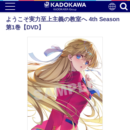
ようこそ実力至上主義の教室へ 4th Season
第1巻【DVD】