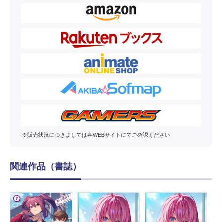
※販売状況につきましては各WEBサイトにてご確認ください
関連作品（書誌）