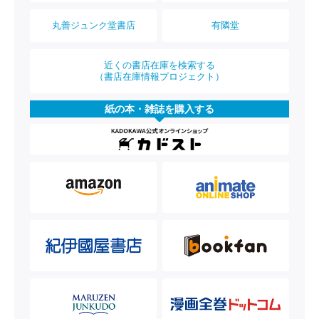
丸善ジュンク堂書店
有隣堂
近くの書店在庫を検索する
（書店在庫情報プロジェクト）
紙の本・雑誌を購入する