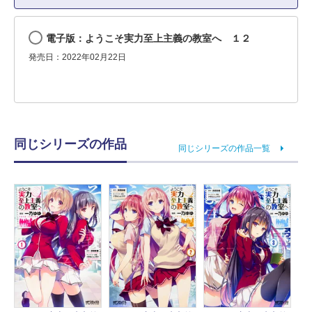
電子版：ようこそ実力至上主義の教室へ １２
発売日：2022年02月22日
同じシリーズの作品
同じシリーズの作品一覧