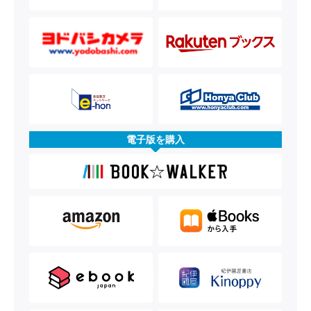
電子版を購入