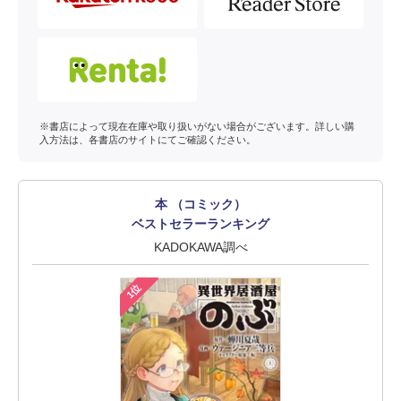
※書店によって現在在庫や取り扱いがない場合がございます。詳しい購
入方法は、各書店のサイトにてご確認ください。
本 （コミック）
ベストセラーランキング
KADOKAWA調べ
1位