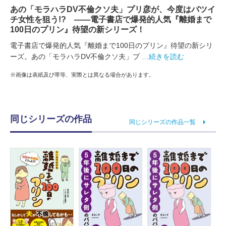
あの「モラハラDV不倫クソ夫」プリ彦が、今度はバツイ
チ女性を狙う!? ――電子書店で爆発的人気『離婚まで
100日のプリン』待望の新シリーズ！
電子書店で爆発的人気『離婚まで100日のプリン』待望の新シリ
ーズ。あの「モラハラDV不倫クソ夫」プ
…続きを読む
※画像は表紙及び帯等、実際とは異なる場合があります。
同じシリーズの作品
同じシリーズの作品一覧