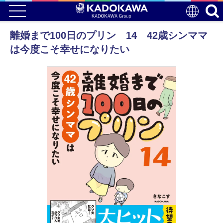
離婚まで100日のプリン 14 42歳シンママ
は今度こそ幸せになりたい