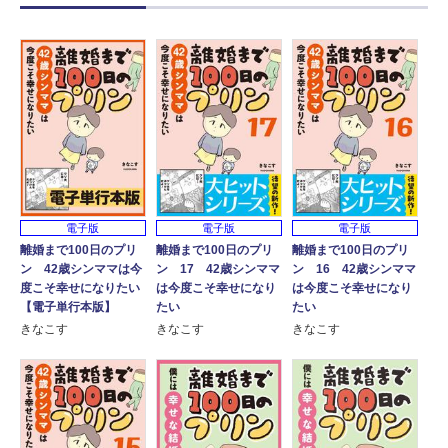
電子版
電子版
電子版
離婚まで100日のプリ
離婚まで100日のプリ
離婚まで100日のプリ
ン 42歳シンママは今
ン 17 42歳シンママ
ン 16 42歳シンママ
度こそ幸せになりたい
は今度こそ幸せになり
は今度こそ幸せになり
【電子単行本版】
たい
たい
きなこす
きなこす
きなこす