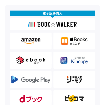
電子版を購入