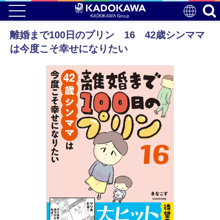
離婚まで100日のプリン 16 42歳シンママ
は今度こそ幸せになりたい