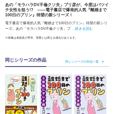
あの「モラハラDV不倫クソ夫」プリ彦が、今度はバツイ
チ女性を狙う!? ――電子書店で爆発的人気『離婚まで
100日のプリン』待望の新シリーズ！
電子書店で爆発的人気『離婚まで100日のプリン』待望の新シリ
ーズ。あの「モラハラDV不倫クソ夫」プ
…続きを読む
※画像は表紙及び帯等、実際とは異なる場合があります。
同じシリーズの作品
同じシリーズの作品一覧