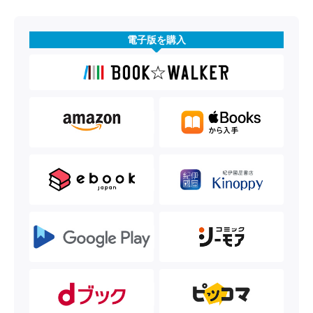
電子版を購入