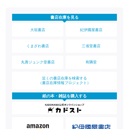
書店在庫を見る
大垣書店
紀伊國屋書店
くまざわ書店
三省堂書店
丸善ジュンク堂書店
有隣堂
近くの書店在庫を検索する
（書店在庫情報プロジェクト）
紙の本・雑誌を購入する