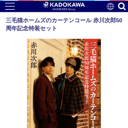
三毛猫ホームズのカーテンコール 赤川次郎50
周年記念特装セット