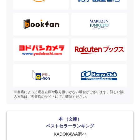
※書店によって現在在庫や取り扱いがない場合がございます。詳しい購
入方法は、各書店のサイトにてご確認ください。
本 （文庫）
ベストセラーランキング
KADOKAWA調べ