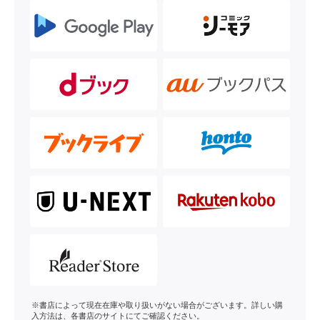
※書店によって現在在庫や取り扱いがない場合がございます。詳しい購
入方法は、各書店のサイトにてご確認ください。