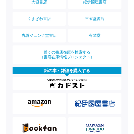
大垣書店
紀伊國屋書店
くまざわ書店
三省堂書店
丸善ジュンク堂書店
有隣堂
近くの書店在庫を検索する
（書店在庫情報プロジェクト）
紙の本・雑誌を購入する