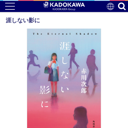
涯しない影に