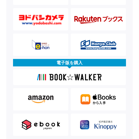
電子版を購入