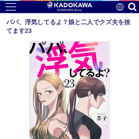
パパ、浮気してるよ？娘と二人でクズ夫を捨
てます23