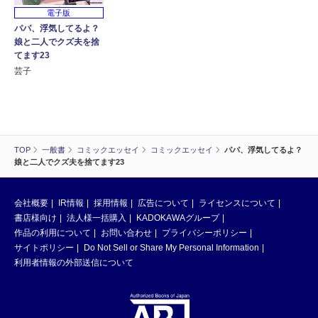
電子版
パパ、浮気してるよ？
娘と二人でクズ夫を捨
てます23
芸子
TOP
一般書
コミックエッセイ
コミックエッセイ
パパ、浮気してるよ？
娘と二人でクズ夫を捨てます23
会社概要
IR情報
採用情報
広告について
ライセンスについて
書店様向け
法人様一括購入
KADOKAWAグループ
作品の利用について
お問い合わせ
プライバシーポリシー
サイトポリシー
Do Not Sell or Share My Personal Information
利用者情報の外部送信について