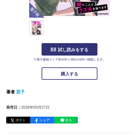
電子版
試し読みをする
※電子書籍ストアBOOK☆WALKERへ移動します。
購入する
著者
芸子
発売日：
2026年03月27日
ポスト
シェア
送る