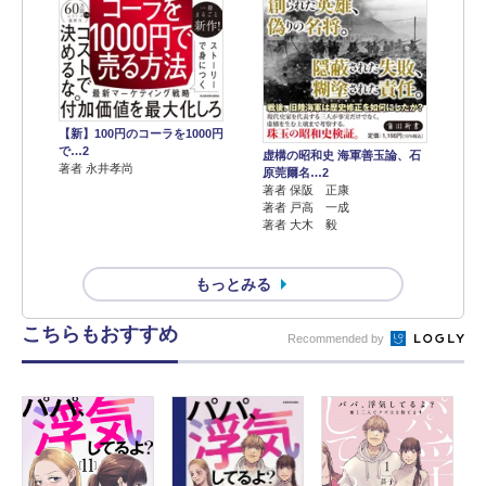
【新】100円のコーラを1000円
で…2
虚構の昭和史 海軍善玉論、石
著者 永井孝尚
原莞爾名…2
著者 保阪 正康
著者 戸高 一成
著者 大木 毅
もっとみる
こちらもおすすめ
Recommended by