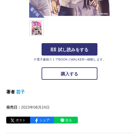
電子版
試し読みをする
※電子書籍ストアBOOK☆WALKERへ移動します。
購入する
著者
芸子
発売日：
2023年08月24日
ポスト
シェア
送る