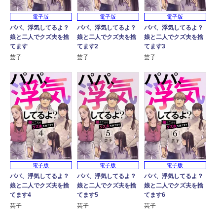
電子版
電子版
電子版
パパ、浮気してるよ？
パパ、浮気してるよ？
パパ、浮気してるよ？
娘と二人でクズ夫を捨
娘と二人でクズ夫を捨
娘と二人でクズ夫を捨
てます
てます2
てます3
芸子
芸子
芸子
電子版
電子版
電子版
パパ、浮気してるよ？
パパ、浮気してるよ？
パパ、浮気してるよ？
娘と二人でクズ夫を捨
娘と二人でクズ夫を捨
娘と二人でクズ夫を捨
てます4
てます5
てます6
芸子
芸子
芸子