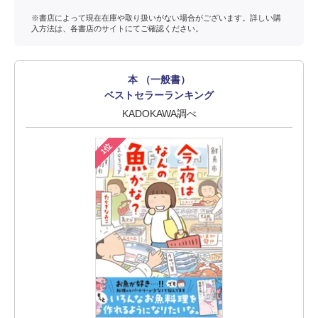
※書店によって現在在庫や取り扱いがない場合がございます。詳しい購
入方法は、各書店のサイトにてご確認ください。
本 （一般書）
ベストセラーランキング
KADOKAWA調べ
1位