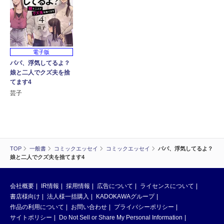
電子版
パパ、浮気してるよ？
娘と二人でクズ夫を捨
てます4
芸子
TOP
一般書
コミックエッセイ
コミックエッセイ
パパ、浮気してるよ？
娘と二人でクズ夫を捨てます4
会社概要
IR情報
採用情報
広告について
ライセンスについて
書店様向け
法人様一括購入
KADOKAWAグループ
作品の利用について
お問い合わせ
プライバシーポリシー
サイトポリシー
Do Not Sell or Share My Personal Information