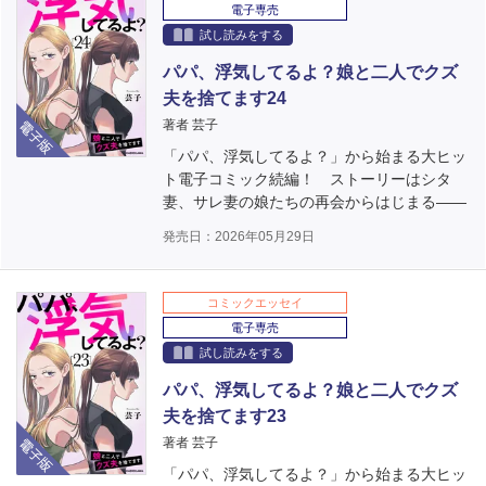
電子専売
試し読みをする
パパ、浮気してるよ？娘と二人でクズ
夫を捨てます24
電子版
著者 芸子
「パパ、浮気してるよ？」から始まる大ヒッ
ト電子コミック続編！ ストーリーはシタ
妻、サレ妻の娘たちの再会からはじまる――
発売日：2026年05月29日
コミックエッセイ
電子専売
試し読みをする
パパ、浮気してるよ？娘と二人でクズ
夫を捨てます23
電子版
著者 芸子
「パパ、浮気してるよ？」から始まる大ヒッ