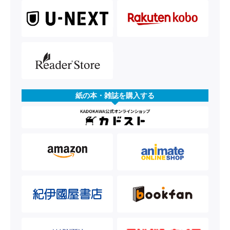
紙の本・雑誌を購入する