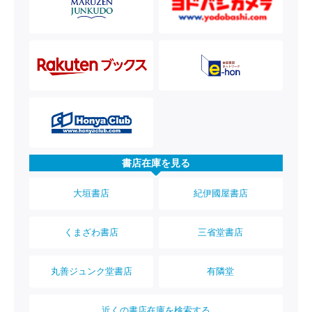
書店在庫を見る
大垣書店
紀伊國屋書店
くまざわ書店
三省堂書店
丸善ジュンク堂書店
有隣堂
近くの書店在庫を検索する