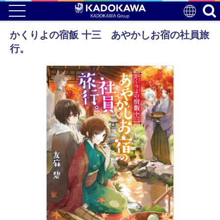
かくりよの宿飯 十三 あやかしお宿の社員旅
行。