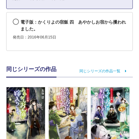
電子版：かくりよの宿飯 四 あやかしお宿から攫われ
ました。
発売日：2016年06月15日
同じシリーズの作品
同じシリーズの作品一覧