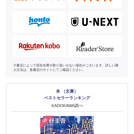
※書店によって現在在庫や取り扱いがない場合がございます。詳しい購
入方法は、各書店のサイトにてご確認ください。
本 （文庫）
ベストセラーランキング
KADOKAWA調べ
1位