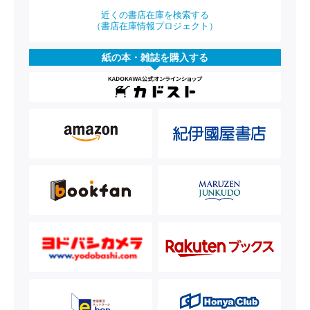
近くの書店在庫を検索する
（書店在庫情報プロジェクト）
紙の本・雑誌を購入する