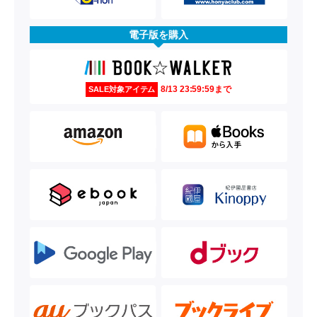
電子版を購入
8/13 23:59:59まで
SALE対象アイテム