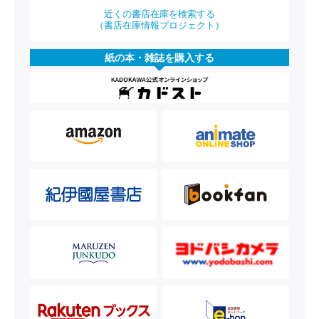
近くの書店在庫を検索する
（書店在庫情報プロジェクト）
紙の本・雑誌を購入する