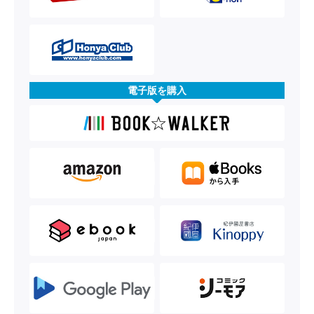
電子版を購入