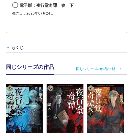
電子版：夜行堂奇譚 参 下
発売日：2026年07月24日
もくじ
同じシリーズの作品
同じシリーズの作品一覧