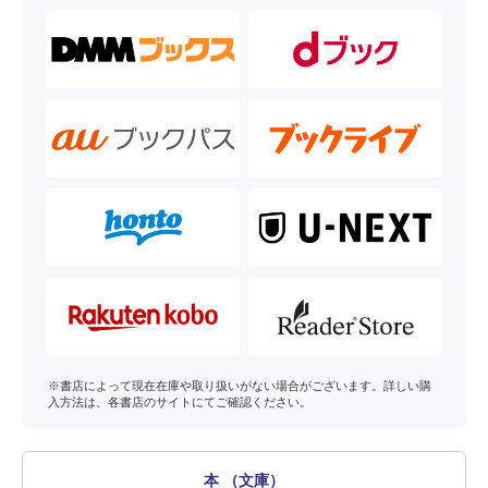
※書店によって現在在庫や取り扱いがない場合がございます。詳しい購
入方法は、各書店のサイトにてご確認ください。
本 （文庫）