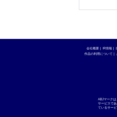
会社概要
IR情報
作品の利用について
ABJマーク
サービスであ
ているサービ