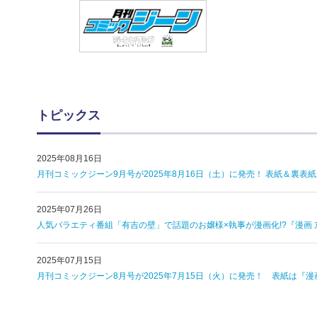
トピックス
2025年08月16日
月刊コミックジーン9月号が2025年8月16日（土）に発売！ 表紙＆裏
2025年07月26日
人気バラエティ番組「有吉の壁」で話題のお嬢様×執事が漫画化!?『漫画 
2025年07月15日
月刊コミックジーン8月号が2025年7月15日（火）に発売！ 表紙は『