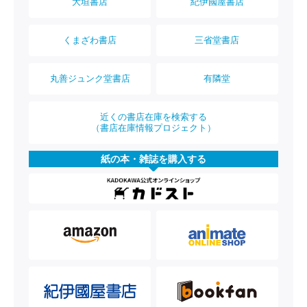
大垣書店
紀伊國屋書店
くまざわ書店
三省堂書店
丸善ジュンク堂書店
有隣堂
近くの書店在庫を検索する
（書店在庫情報プロジェクト）
紙の本・雑誌を購入する