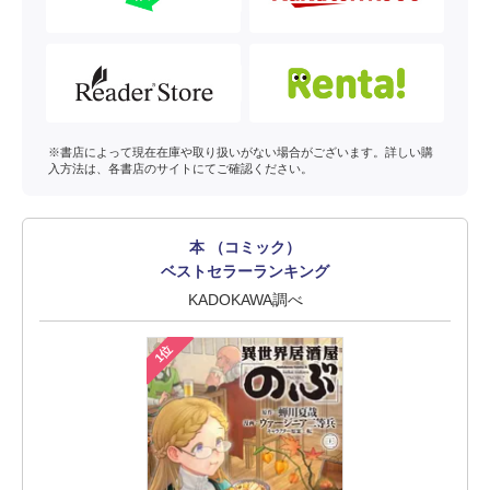
※書店によって現在在庫や取り扱いがない場合がございます。詳しい購
入方法は、各書店のサイトにてご確認ください。
本 （コミック）
ベストセラーランキング
KADOKAWA調べ
1位