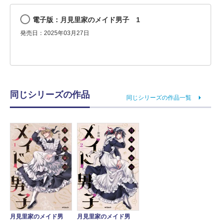
電子版：月見里家のメイド男子 1
発売日：2025年03月27日
同じシリーズの作品
同じシリーズの作品一覧
月見里家のメイド男
月見里家のメイド男