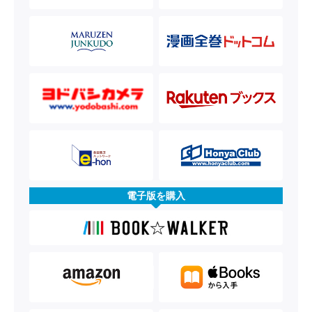
電子版を購入