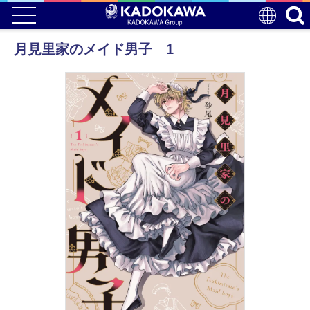
月見里家のメイド男子 1