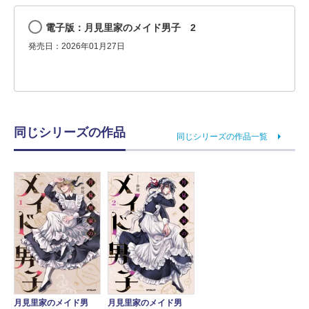
電子版：月見里家のメイド男子 2
発売日：2026年01月27日
同じシリーズの作品
同じシリーズの作品一覧
月見里家のメイド男
月見里家のメイド男