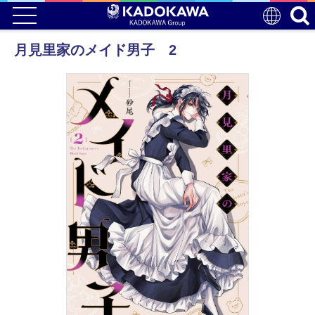
月見里家のメイド男子 2