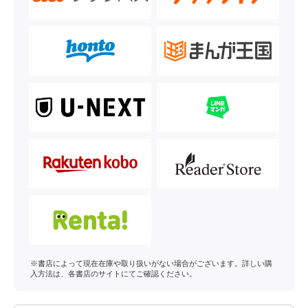
※書店によって現在在庫や取り扱いがない場合がございます。詳しい購
入方法は、各書店のサイトにてご確認ください。