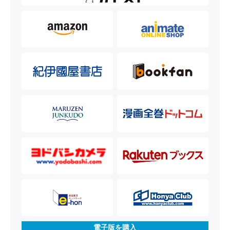
電子版を購入