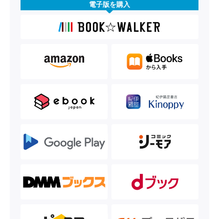
電子版を購入