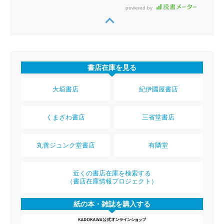
powered by
書店在庫を見る
大垣書店
紀伊國屋書店
くまざわ書店
三省堂書店
丸善ジュンク堂書店
有隣堂
近くの書店在庫を検索する
（書店在庫情報プロジェクト）
紙の本・雑誌を購入する