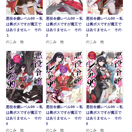
悪役令嬢レベル99 ～私
悪役令嬢レベル99 ～私
悪役令嬢レベル99 ～私
は裏ボスですが魔王で
は裏ボスですが魔王で
は裏ボスですが魔王で
はありません～ その
はありません～ その
はありません～ その
１
2
3
のこみ 他
のこみ 他
のこみ 他
悪役令嬢レベル99 ～私
悪役令嬢レベル99 ～私
悪役令嬢レベル99 ～私
は裏ボスですが魔王で
は裏ボスですが魔王で
は裏ボスですが魔王で
はありません～ その
はありません～ その
はありません～ その
4
5
6
のこみ 他
のこみ 他
のこみ 他