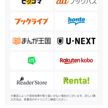
※書店によって現在在庫や取り扱いがない場合がございます。詳しい購
入方法は、各書店のサイトにてご確認ください。