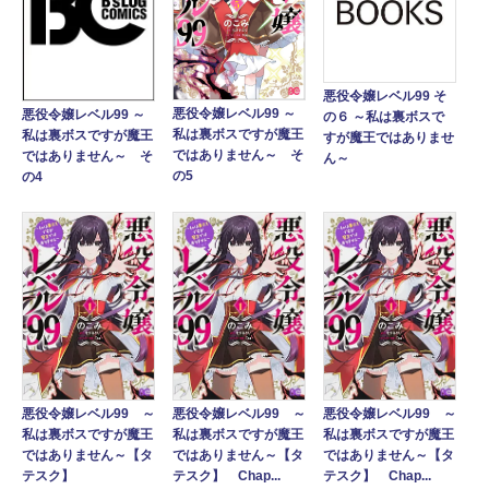
悪役令嬢レベル99 そ
悪役令嬢レベル99 ～
悪役令嬢レベル99 ～
の６ ～私は裏ボスで
私は裏ボスですが魔王
私は裏ボスですが魔王
すが魔王ではありませ
ではありません～ そ
ではありません～ そ
ん～
の5
の4
悪役令嬢レベル99 ～
悪役令嬢レベル99 ～
悪役令嬢レベル99 ～
私は裏ボスですが魔王
私は裏ボスですが魔王
私は裏ボスですが魔王
ではありません～【タ
ではありません～【タ
ではありません～【タ
テスク】
テスク】 Chap...
テスク】 Chap...