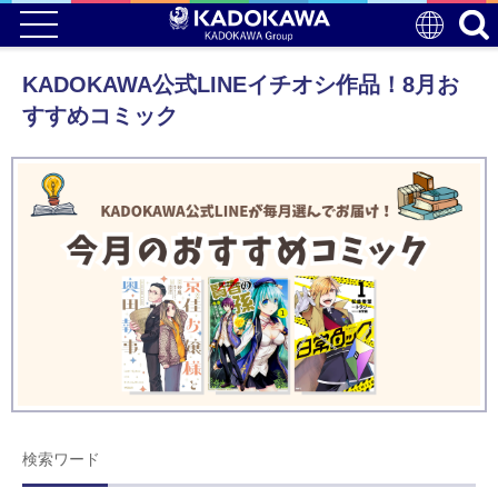
KADOKAWA公式LINEイチオシ作品！8月お
すすめコミック
検索ワード