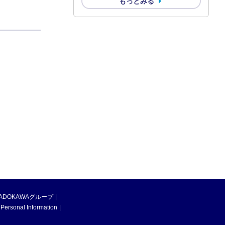
もっとみる
ADOKAWAグループ
 Personal Information