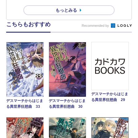
もっとみる
こちらもおすすめ
Recommended by
デスマーチからはじま
る異世界狂想曲 29
デスマーチからはじま
デスマーチからはじま
る異世界狂想曲 33
る異世界狂想曲 30