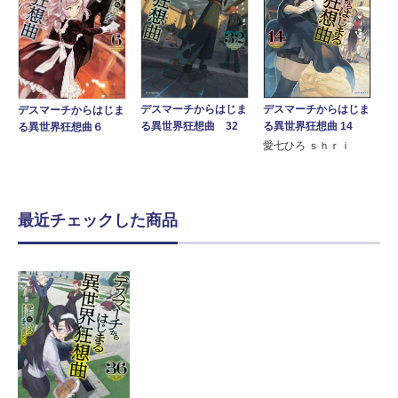
デスマーチからはじま
デスマーチからはじま
デスマーチからはじま
る異世界狂想曲 14
る異世界狂想曲 32
る異世界狂想曲６
愛七ひろ ｓｈｒｉ
最近チェックした商品