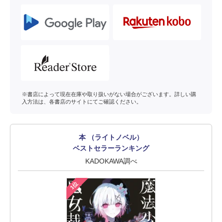
※書店によって現在在庫や取り扱いがない場合がございます。詳しい購
入方法は、各書店のサイトにてご確認ください。
本 （ライトノベル）
ベストセラーランキング
KADOKAWA調べ
1位