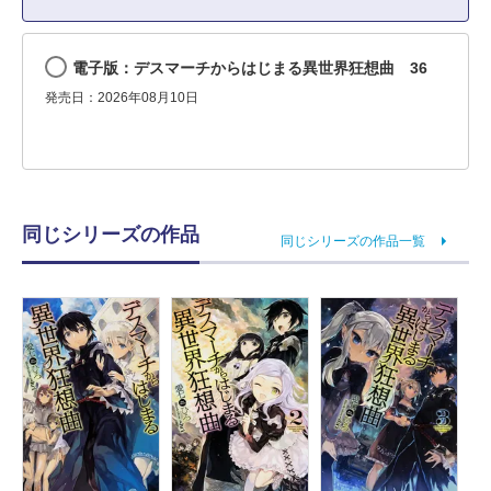
電子版：デスマーチからはじまる異世界狂想曲 36
発売日：2026年08月10日
同じシリーズの作品
同じシリーズの作品一覧