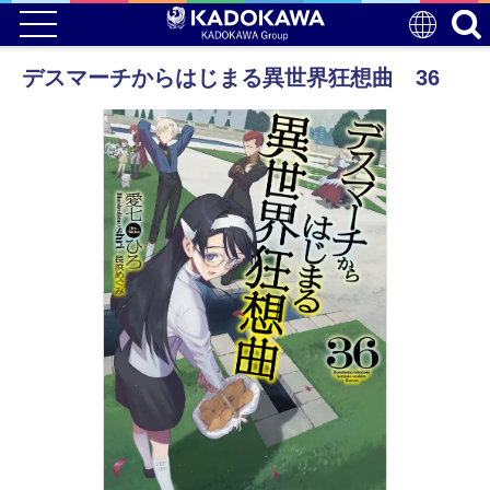
デスマーチからはじまる異世界狂想曲 36