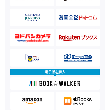
電子版を購入