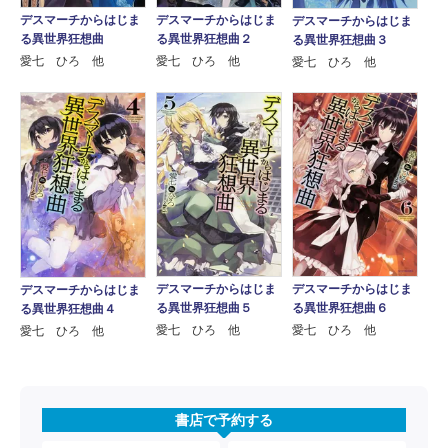
デスマーチからはじま
デスマーチからはじま
デスマーチからはじま
る異世界狂想曲
る異世界狂想曲２
る異世界狂想曲３
愛七 ひろ 他
愛七 ひろ 他
愛七 ひろ 他
デスマーチからはじま
デスマーチからはじま
デスマーチからはじま
る異世界狂想曲５
る異世界狂想曲６
る異世界狂想曲４
愛七 ひろ 他
愛七 ひろ 他
愛七 ひろ 他
書店で予約する