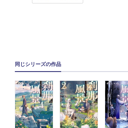
同じシリーズの作品