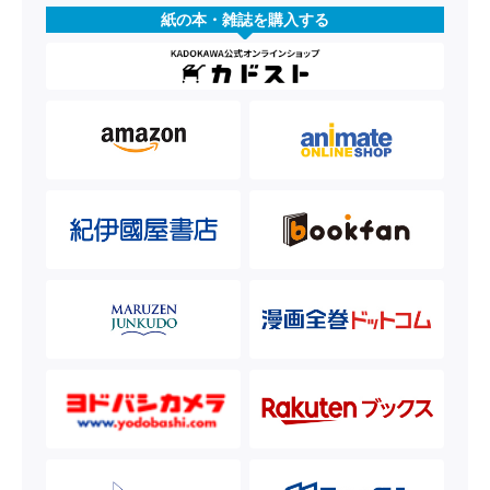
紙の本・雑誌を購入する