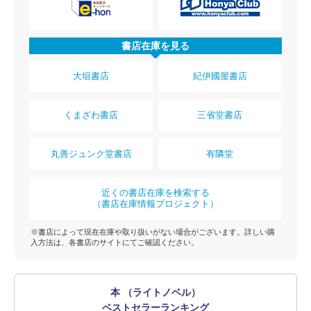
書店在庫を見る
大垣書店
紀伊國屋書店
くまざわ書店
三省堂書店
丸善ジュンク堂書店
有隣堂
近くの書店在庫を検索する
（書店在庫情報プロジェクト）
※書店によって現在在庫や取り扱いがない場合がございます。詳しい購
入方法は、各書店のサイトにてご確認ください。
本 （ライトノベル）
ベストセラーランキング