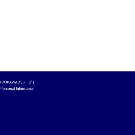
ADOKAWAグループ
 Personal Information