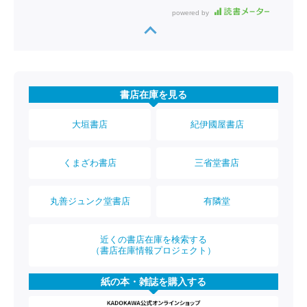
powered by
書店在庫を見る
大垣書店
紀伊國屋書店
くまざわ書店
三省堂書店
丸善ジュンク堂書店
有隣堂
近くの書店在庫を検索する
（書店在庫情報プロジェクト）
紙の本・雑誌を購入する