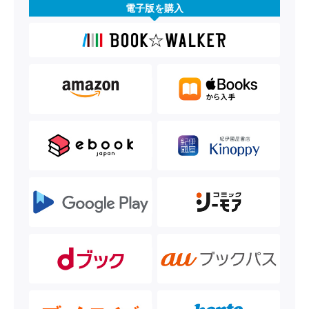
電子版を購入