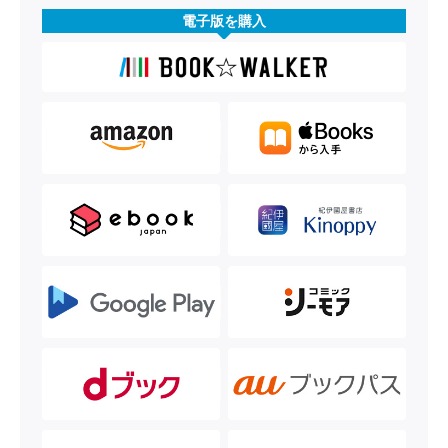
電子版を購入