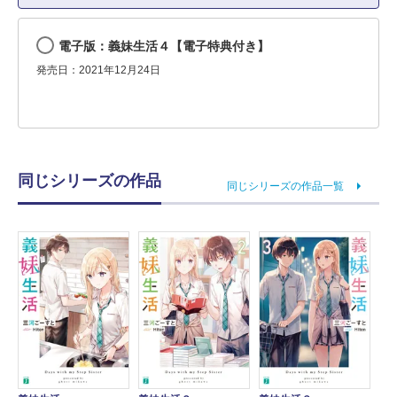
電子版：義妹生活４【電子特典付き】
発売日：2021年12月24日
同じシリーズの作品
同じシリーズの作品一覧