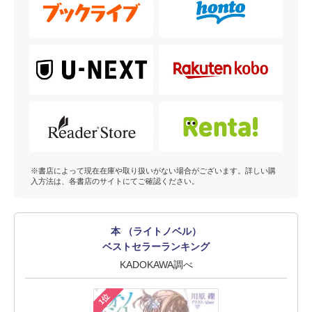
※書店によって現在在庫や取り扱いがない場合がございます。詳しい購
入方法は、各書店のサイトにてご確認ください。
本 （ライトノベル）
ベストセラーランキング
KADOKAWA調べ
1位