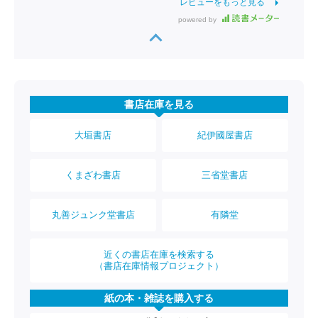
レビューをもっと見る
powered by
書店在庫を見る
大垣書店
紀伊國屋書店
くまざわ書店
三省堂書店
丸善ジュンク堂書店
有隣堂
近くの書店在庫を検索する
（書店在庫情報プロジェクト）
紙の本・雑誌を購入する