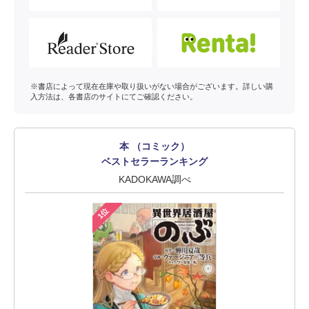
※書店によって現在在庫や取り扱いがない場合がございます。詳しい購
入方法は、各書店のサイトにてご確認ください。
本 （コミック）
ベストセラーランキング
KADOKAWA調べ
1位