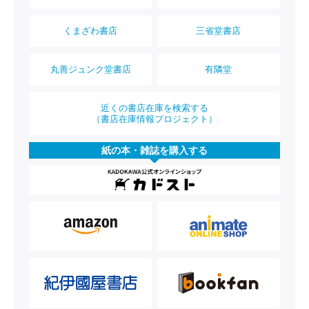
くまざわ書店
三省堂書店
丸善ジュンク堂書店
有隣堂
近くの書店在庫を検索する
（書店在庫情報プロジェクト）
紙の本・雑誌を購入する