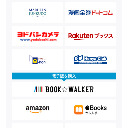
電子版を購入