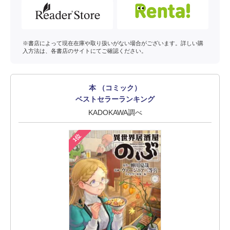
※書店によって現在在庫や取り扱いがない場合がございます。詳しい購
入方法は、各書店のサイトにてご確認ください。
本 （コミック）
ベストセラーランキング
KADOKAWA調べ
1位