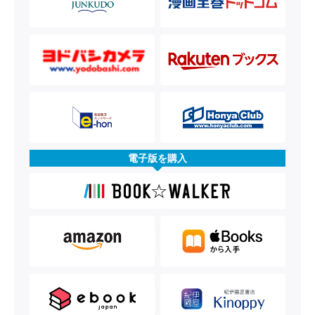
電子版を購入