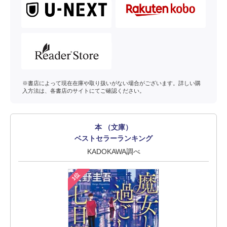
※書店によって現在在庫や取り扱いがない場合がございます。詳しい購
入方法は、各書店のサイトにてご確認ください。
本 （文庫）
ベストセラーランキング
KADOKAWA調べ
1位