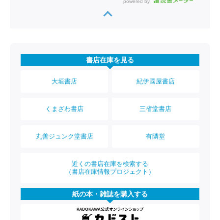
powered by
書店在庫を見る
大垣書店
紀伊國屋書店
くまざわ書店
三省堂書店
丸善ジュンク堂書店
有隣堂
近くの書店在庫を検索する
（書店在庫情報プロジェクト）
紙の本・雑誌を購入する