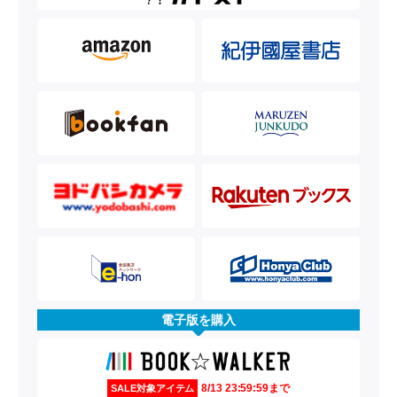
電子版を購入
8/13 23:59:59まで
SALE対象アイテム