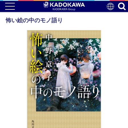
怖い絵の中のモノ語り