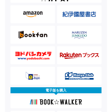
電子版を購入