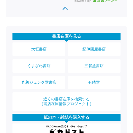
powered by
書店在庫を見る
大垣書店
紀伊國屋書店
くまざわ書店
三省堂書店
丸善ジュンク堂書店
有隣堂
近くの書店在庫を検索する
（書店在庫情報プロジェクト）
紙の本・雑誌を購入する