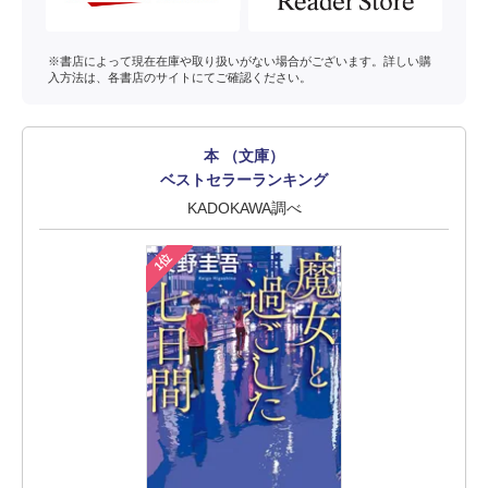
※書店によって現在在庫や取り扱いがない場合がございます。詳しい購
入方法は、各書店のサイトにてご確認ください。
本 （文庫）
ベストセラーランキング
KADOKAWA調べ
1位