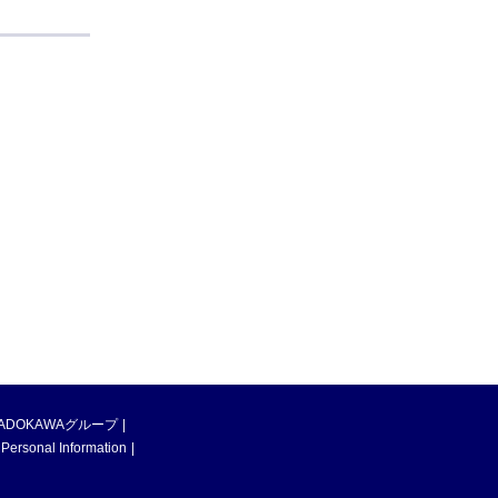
ADOKAWAグループ
 Personal Information