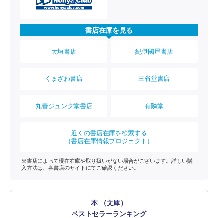
書店在庫を見る
大垣書店
紀伊國屋書店
くまざわ書店
三省堂書店
丸善ジュンク堂書店
有隣堂
近くの書店在庫を検索する
（書店在庫情報プロジェクト）
※書店によって現在在庫や取り扱いがない場合がございます。詳しい購
入方法は、各書店のサイトにてご確認ください。
本 （文庫）
ベストセラーランキング