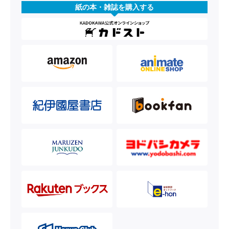
紙の本・雑誌を購入する