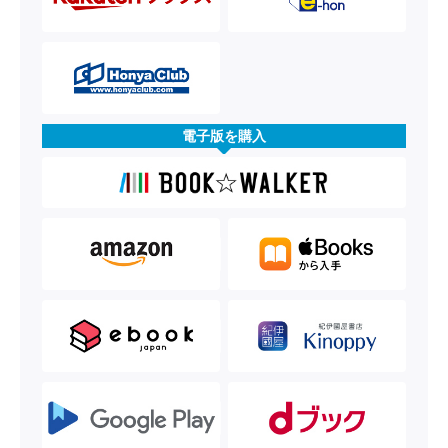
電子版を購入