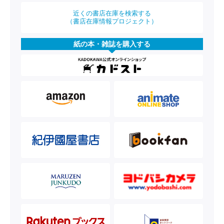
近くの書店在庫を検索する
（書店在庫情報プロジェクト）
紙の本・雑誌を購入する