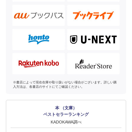
※書店によって現在在庫や取り扱いがない場合がございます。詳しい購
入方法は、各書店のサイトにてご確認ください。
本 （文庫）
ベストセラーランキング
KADOKAWA調べ