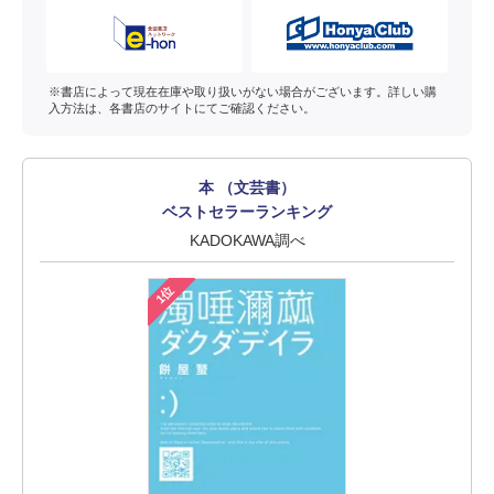
※書店によって現在在庫や取り扱いがない場合がございます。詳しい購
入方法は、各書店のサイトにてご確認ください。
本 （文芸書）
ベストセラーランキング
KADOKAWA調べ
1位