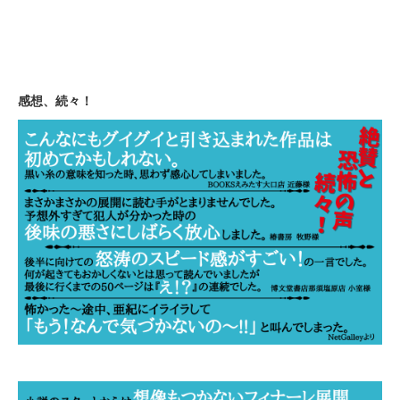
感想、続々！