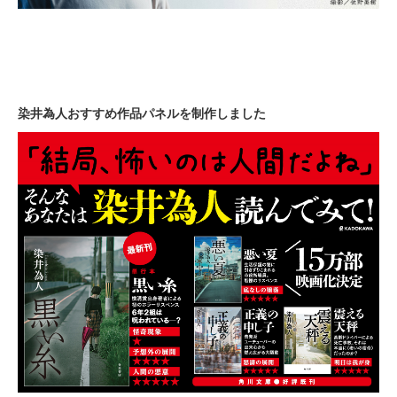
染井為人おすすめ作品パネルを制作しました