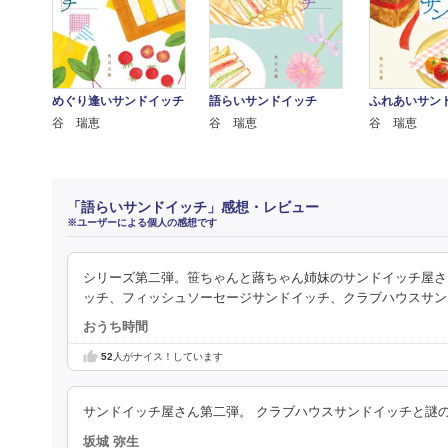
めぐり逢いサンドイッチ
語らいサンドイッチ
ふれあいサン
谷 瑞恵
谷 瑞恵
谷 瑞恵
「語らいサンドイッチ」感想・レビュー
※ユーザーによる個人の感想です
シリーズ第二弾。笹ちゃんと蕗ちゃん姉妹のサンドイッチ屋さ
ッチ、フィッシュソーセージサンドイッチ、クラブハウスサン
おうち時間
52
人がナイス！しています
サンドイッチ屋さん第二弾。 クラブハウスサンドイッチと謎
坂城 弥生