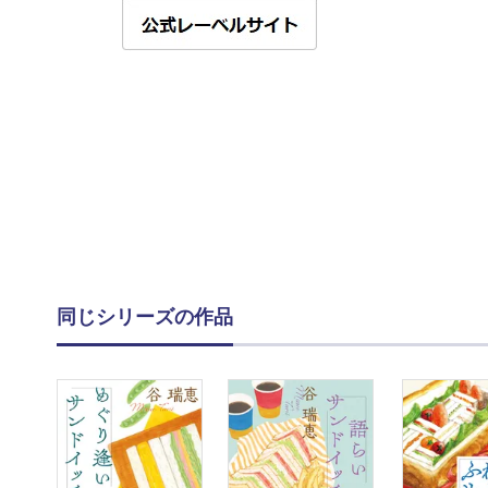
同じシリーズの作品