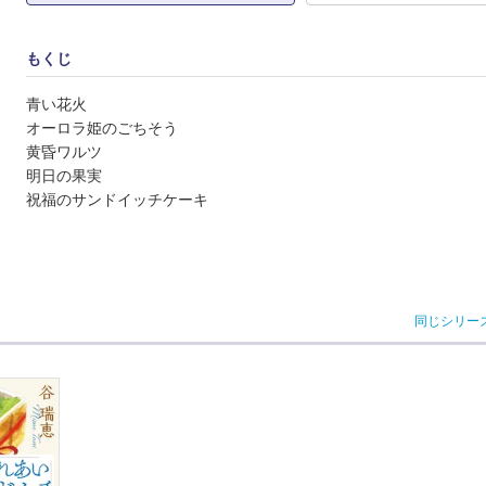
もくじ
青い花火
オーロラ姫のごちそう
黄昏ワルツ
明日の果実
祝福のサンドイッチケーキ
同じシリー