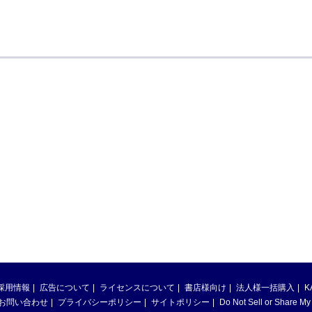
採用情報
広告について
ライセンスについて
書店様向け
法人様一括購入
K
お問い合わせ
プライバシーポリシー
サイトポリシー
Do Not Sell or Share My