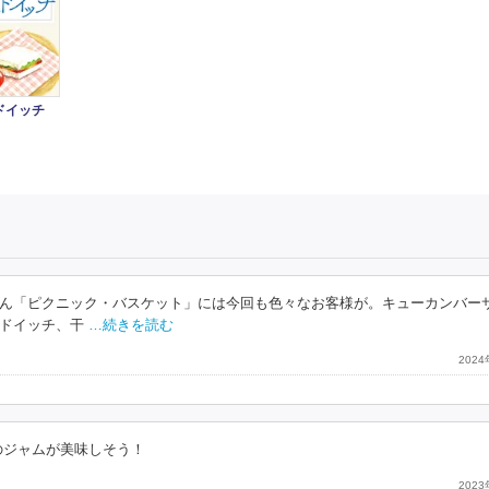
ドイッチ
ん「ピクニック・バスケット」には今回も色々なお客様が。キューカンバー
ドイッチ、干
…続きを読む
202
のジャムが美味しそう！
202