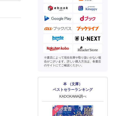
※書店によって現在在庫や取り扱いがない場
合がございます。詳しい購入方法は、各書店
のサイトにてご確認ください。
本 （文庫）
ベストセラーランキング
KADOKAWA調べ
1位