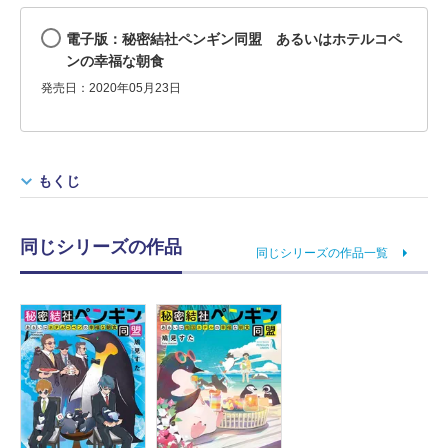
電子版：秘密結社ペンギン同盟 あるいはホテルコペ
ンの幸福な朝食
発売日：2020年05月23日
もくじ
同じシリーズの作品
同じシリーズの作品一覧