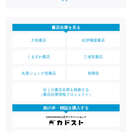
書店在庫を見る
大垣書店
紀伊國屋書店
くまざわ書店
三省堂書店
丸善ジュンク堂書店
有隣堂
近くの書店在庫を検索する
（書店在庫情報プロジェクト）
紙の本・雑誌を購入する