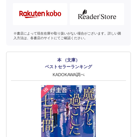
※書店によって現在在庫や取り扱いがない場合がございます。詳しい購
入方法は、各書店のサイトにてご確認ください。
本 （文庫）
ベストセラーランキング
KADOKAWA調べ
1位