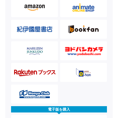
電子版を購入